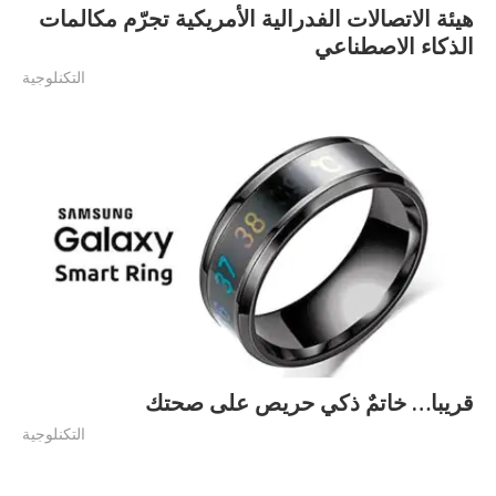
هيئة الاتصالات الفدرالية الأمريكية تجرّم مكالمات
الذكاء الاصطناعي
التكنلوجية
قريبا… خاتمٌ ذكي حريص على صحتك
التكنلوجية