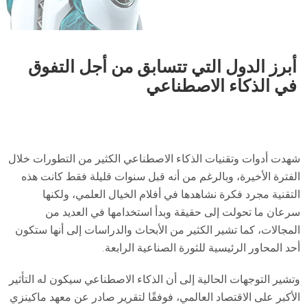
أبرز الدول التي تتسابق من أجل التفوق
في الذكاء الاصطناعي
شهدت أدوات وتقنيات الذكاء الاصطناعي الكثير من التطورات خلال
الفترة الأخيرة، وبالرغم من أنه قبل سنوات قليلة فقط كانت هذه
التقنية مجرد فكرة نشاهدها في أفلام الخيال العلمي، ولكنها
سرعان ما تحولت إلى حقيقة وبدأ استخدامها في العديد من
المجالات، كما تشير الكثير من الأبحاث والدراسات إلى أنها ستكون
أحد المحاور الرئيسية للثورة الصناعية الرابعة.
وتشير التوجهات الحالية إلى أن الذكاء الاصطناعي سيكون له التأثير
الأكبر على الاقتصاد العالمي، فوفقًا لتقرير صادر عن معهد ماكينزي