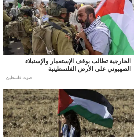
الخارجية تطالب بوقف الإستعمار والإستيلاء
الصهيوني على الأرض الفلسطينية
صوت فلسطين