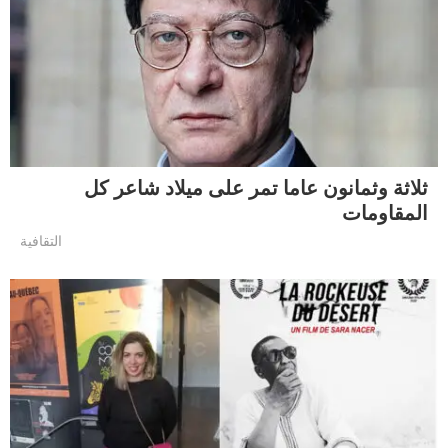
ثلاثة وثمانون عاما تمر على ميلاد شاعر كل
المقاومات
التقافية