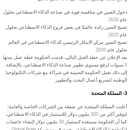
دخول الصين في منافسة قوية في صناعة الذكاء الاصطناعي بحلول
عام 2020.
تصبح الصين رائدة عالميًا في بعض فروع الذكاء الاصطناعي بحلول
عام 2025.
تصبح الصين مركز الابتكار الرئيسي للذكاء الاصطناعي في العالم
بحلول عام 2030.
بعد الإعلان عن خطة الجيل التالي، قدمت الحكومة خطة عمل مدتها
3 سنوات لرفع مستوى تطوير صناعة الذكاء الاصطناعي، بالإضافة
إلى ذلك تعمل الحكومة الصينية في شراكة مع شركات التكنولوجيا
الوطنية لتسريع أعمال البحث والتطوير.
3- المملكة المتحدة:
أعلنت المملكة المتحدة عن صفقة بين الشركات الخاصة والعامة؛
لتوفير أكثر من 200 مليون دولار للاستثمار في الذكاء الاصطناعي،
كما أن الحكومة مستعدة لاستثمار 30 مليون دولار لإنشاء حاضنات
لتكنولوجيا الذكاء الاصطناعي. حيث قررت شركة Global Brain