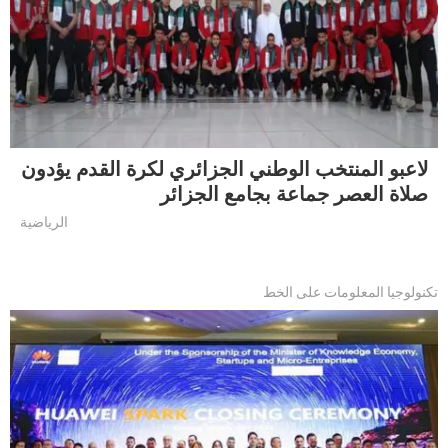
لاعبو المنتخب الوطني الجزائري لكرة القدم يؤدون
صلاة العصر جماعة بجامع الجزائر
الرياضية
تكنولوجيا المعلومات على الخط