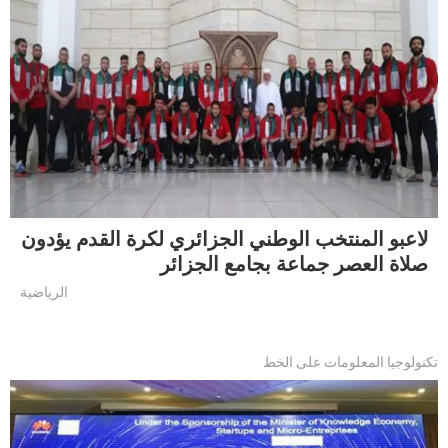
لاعبو المنتخب الوطني الجزائري لكرة القدم يؤدون
صلاة العصر جماعة بجامع الجزائر
الرياضية
تكنولوجيا المعلومات على الخط