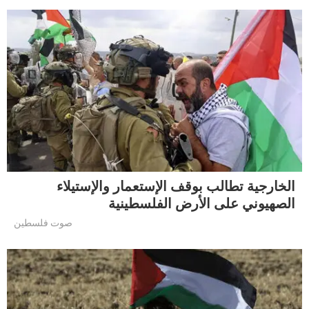
الخارجية تطالب بوقف الإستعمار والإستيلاء
الصهيوني على الأرض الفلسطينية
صوت فلسطين