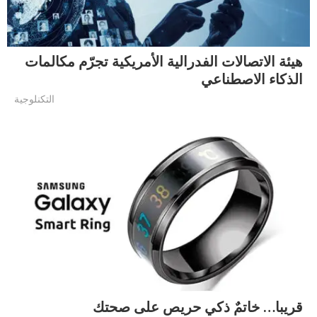
هيئة الاتصالات الفدرالية الأمريكية تجرّم مكالمات
الذكاء الاصطناعي
التكنلوجية
قريبا… خاتمٌ ذكي حريص على صحتك