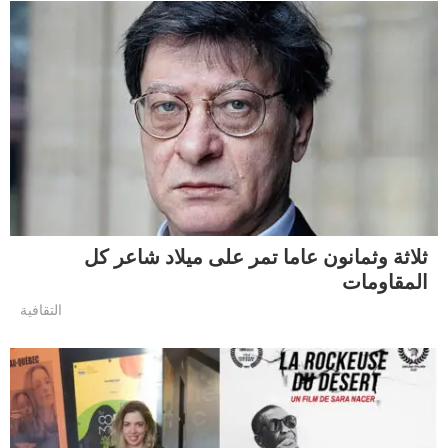
ثلاثة وثمانون عاما تمر على ميلاد شاعر كل
المقاومات
التقافية