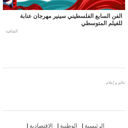
الفن السابع الفلسطيني سينير مهرجان عنابة
للفيلم المتوسطي
التقافية
عالم و إعلام…
الرئيسية
الوطنية
الإقتصادية