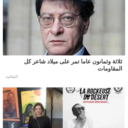
ثلاثة وثمانون عاما تمر على ميلاد شاعر كل
المقاومات
التقافية