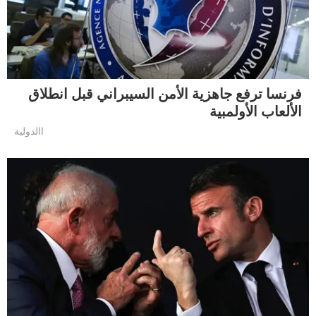
فرنسا ترفع جاهزية الأمن السيبراني قبل انطلاق
الألعاب الأولمبية
االدولية