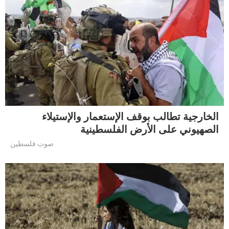
الخارجية تطالب بوقف الإستعمار والإستيلاء
الصهيوني على الأرض الفلسطينية
صوت فلسطين