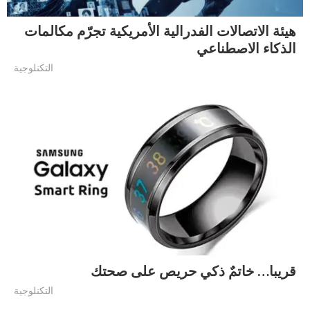
هيئة الاتصالات الفدرالية الأمريكية تجرّم مكالمات
الذكاء الاصطناعي
التكنلوجية
قريبا… خاتمٌ ذكي حريص على صحتك
التكنلوجية