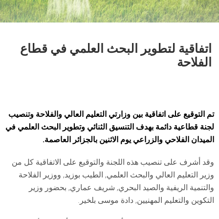
اتفاقية لتطوير البحث العلمي في قطاع
الفلاحة
تم التوقيع على اتفاقية بين وزارتي التعليم العالي والفلاحة وتنصيب
لجنة قطاعية دائمة بهدف التنسيق الثنائي وتطوير البحث العلمي في
الميدان الفلاحي والزراعي يوم الاثنين بالجزائر العاصمة.
وقد أشرف على تنصيب هذه اللجنة والتوقيع على الاتفاقية كل من
وزير التعليم العالي والبحث العلمي, الطيب بوزيد, ووزير الفلاحة
والتنمية الريفية والصيد البحري, شريف عماري, بحضور وزير
التكوين والتعليم المهنيين, دادة موسى بلخير.