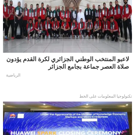
لاعبو المنتخب الوطني الجزائري لكرة القدم يؤدون
صلاة العصر جماعة بجامع الجزائر
الرياضية
تكنولوجيا المعلومات على الخط