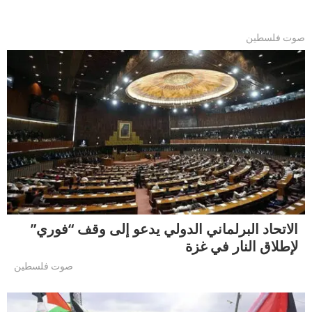
صوت فلسطين
الاتحاد البرلماني الدولي يدعو إلى وقف “فوري”
لإطلاق النار في غزة
صوت فلسطين