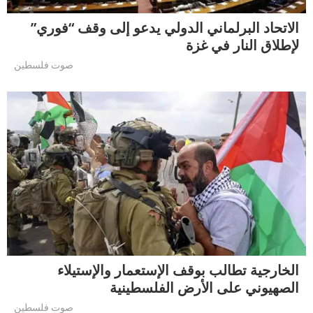
الاتحاد البرلماني الدولي يدعو إلى وقف “فوري”
لإطلاق النار في غزة
صوت فلسطين
الخارجية تطالب بوقف الإستعمار والإستيلاء
الصهيوني على الأرض الفلسطينية
صوت فلسطين