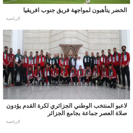
الخضر يتأهبون لمواجهة فريق جنوب افريقيا
الرياضية
لاعبو المنتخب الوطني الجزائري لكرة القدم يؤدون
صلاة العصر جماعة بجامع الجزائر
الرياضية