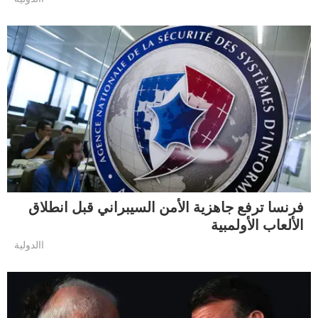
فرنسا ترفع جاهزية الأمن السيبراني قبل انطلاق
الألعاب الأولمبية
االدولية