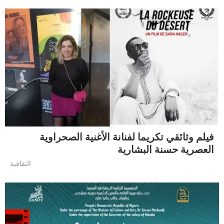
فيلم وثائقي تكريما لفنانة الأغنية الصحراوية
العصرية حسنة البشارية
التقافية