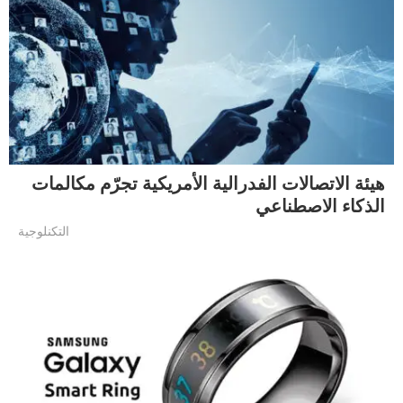
هيئة الاتصالات الفدرالية الأمريكية تجرّم مكالمات
الذكاء الاصطناعي
التكنلوجية