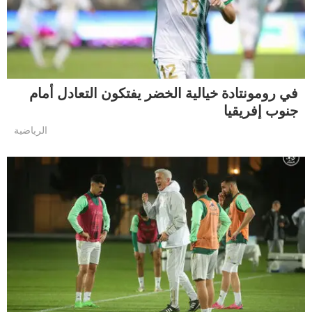
في رومونتادة خيالية الخضر يفتكون التعادل أمام
جنوب إفريقيا
الرياضية