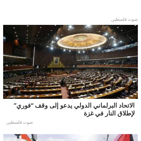
صوت فلسطين
الاتحاد البرلماني الدولي يدعو إلى وقف “فوري”
لإطلاق النار في غزة
صوت فلسطين