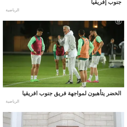
جنوب إفريقيا
الرياضية
الخضر يتأهبون لمواجهة فريق جنوب افريقيا
الرياضية