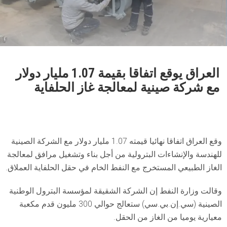
العراق يوقع اتفاقا بقيمة 1.07 مليار دولار
مع شركة صينية لمعالجة غاز الحلفاية
وقع العراق اتفاقا نهائيا قيمته 1.07 مليار دولار مع الشركة الصينية
للهندسة والإنشاءات البترولية من أجل بناء وتشغيل مرافق لمعالجة
الغاز الطبيعي المستخرج مع النفط الخام في حقل الحلفاية العملاق.
وقالت وزارة النفط إن الشركة الشقيقة لمؤسسة البترول الوطنية
الصينية (سي.إن.بي.سي) ستعالج حوالي 300 مليون قدم مكعبة
معيارية يوميا من الغاز من الحقل.