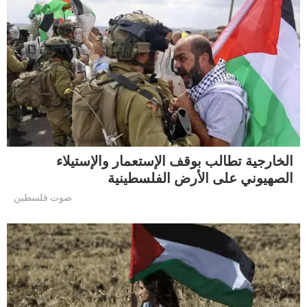
الخارجية تطالب بوقف الإستعمار والإستيلاء
الصهيوني على الأرض الفلسطينية
صوت فلسطين