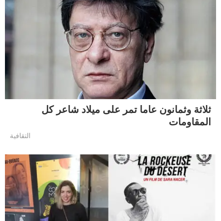
ثلاثة وثمانون عاما تمر على ميلاد شاعر كل
المقاومات
التقافية