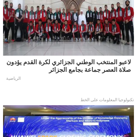
لاعبو المنتخب الوطني الجزائري لكرة القدم يؤدون
صلاة العصر جماعة بجامع الجزائر
الرياضية
تكنولوجيا المعلومات على الخط