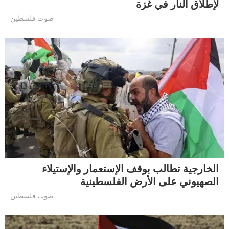
لإطلاق النار في غزة
صوت فلسطين
الخارجية تطالب بوقف الإستعمار والإستيلاء
الصهيوني على الأرض الفلسطينية
صوت فلسطين