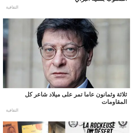
التقافية
ثلاثة وثمانون عاما تمر على ميلاد شاعر كل
المقاومات
التقافية