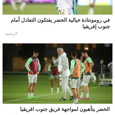
في رومونتادة خيالية الخضر يفتكون التعادل أمام
جنوب إفريقيا
الرياضية
الخضر يتأهبون لمواجهة فريق جنوب افريقيا