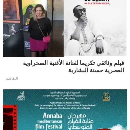
فيلم وثائقي تكريما لفنانة الأغنية الصحراوية
العصرية حسنة البشارية
التقافية