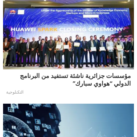
مؤسسات جزائرية ناشئة تستفيد من البرنامج
الدولي “هواوي سبارك”
التكنلوجية