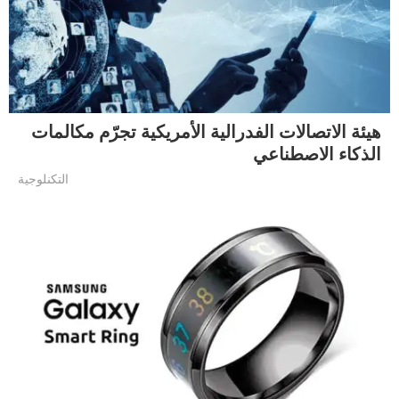
هيئة الاتصالات الفدرالية الأمريكية تجرّم مكالمات
الذكاء الاصطناعي
التكنلوجية