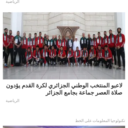
الرياضية
لاعبو المنتخب الوطني الجزائري لكرة القدم يؤدون
صلاة العصر جماعة بجامع الجزائر
الرياضية
تكنولوجيا المعلومات على الخط