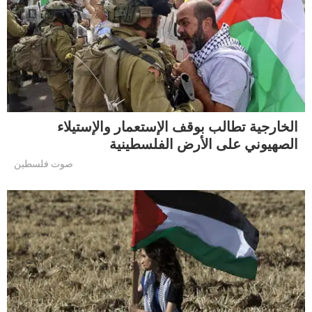
الخارجية تطالب بوقف الإستعمار والإستيلاء
الصهيوني على الأرض الفلسطينية
صوت فلسطين