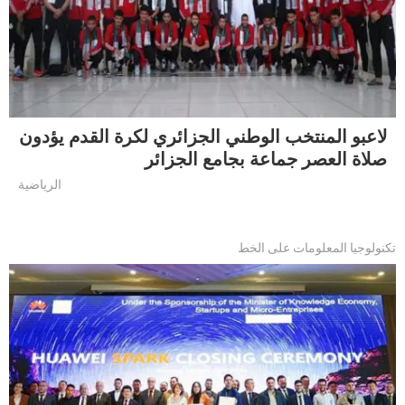
لاعبو المنتخب الوطني الجزائري لكرة القدم يؤدون
صلاة العصر جماعة بجامع الجزائر
الرياضية
تكنولوجيا المعلومات على الخط