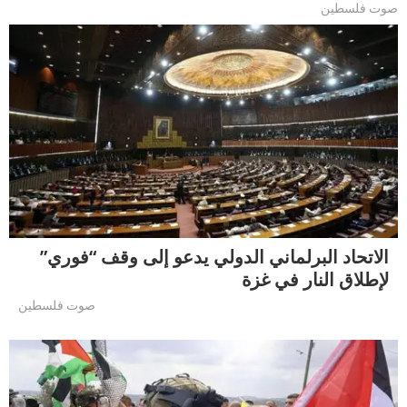
صوت فلسطين
الاتحاد البرلماني الدولي يدعو إلى وقف “فوري”
لإطلاق النار في غزة
صوت فلسطين