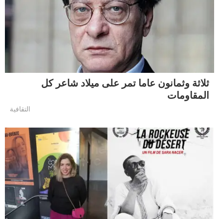
ثلاثة وثمانون عاما تمر على ميلاد شاعر كل
المقاومات
التقافية