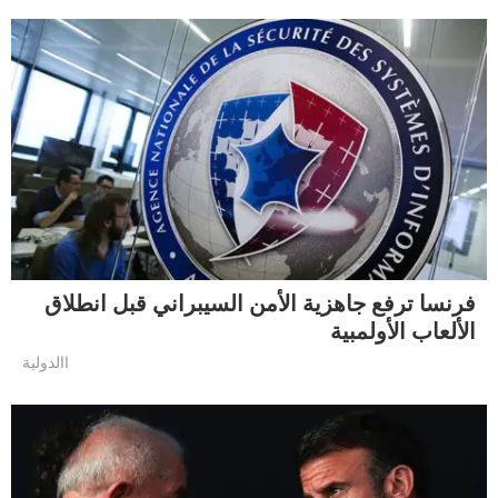
فرنسا ترفع جاهزية الأمن السيبراني قبل انطلاق
الألعاب الأولمبية
االدولية