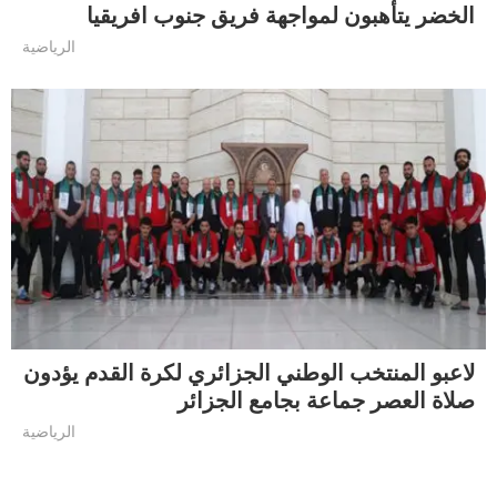
الخضر يتأهبون لمواجهة فريق جنوب افريقيا
الرياضية
لاعبو المنتخب الوطني الجزائري لكرة القدم يؤدون
صلاة العصر جماعة بجامع الجزائر
الرياضية