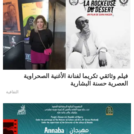
فيلم وثائقي تكريما لفنانة الأغنية الصحراوية
العصرية حسنة البشارية
التقافية