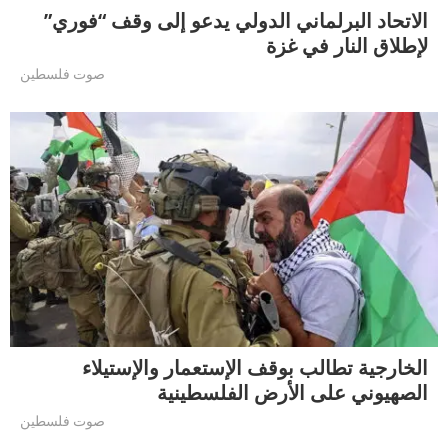
الاتحاد البرلماني الدولي يدعو إلى وقف “فوري”
لإطلاق النار في غزة
صوت فلسطين
الخارجية تطالب بوقف الإستعمار والإستيلاء
الصهيوني على الأرض الفلسطينية
صوت فلسطين