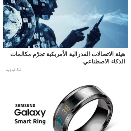
هيئة الاتصالات الفدرالية الأمريكية تجرّم مكالمات
الذكاء الاصطناعي
التكنلوجية