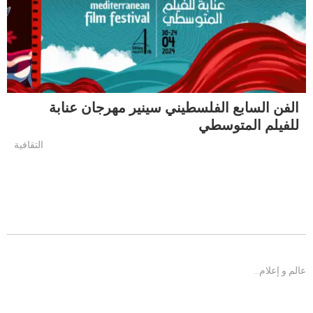
الفن السابع الفلسطيني سينير مهرجان عنابة
للفيلم المتوسطي
التقافية
عالم و إعلام…