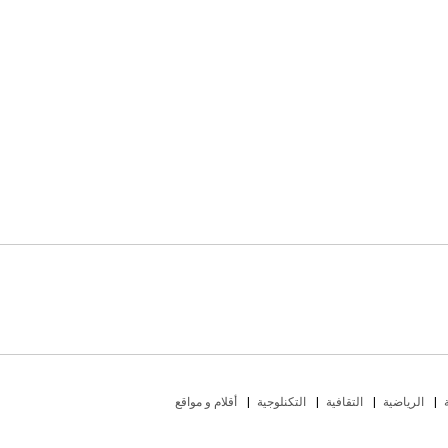
الرياضية
التقافية
التكنلوجية
أقلام و مواقع