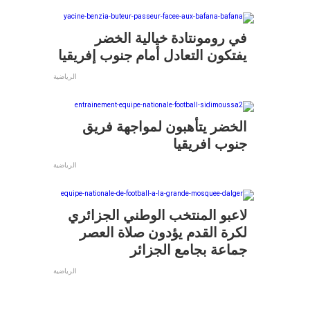
في رومونتادة خيالية الخضر
يفتكون التعادل أمام جنوب إفريقيا
الرياضية
الخضر يتأهبون لمواجهة فريق
جنوب افريقيا
الرياضية
لاعبو المنتخب الوطني الجزائري
لكرة القدم يؤدون صلاة العصر
جماعة بجامع الجزائر
الرياضية