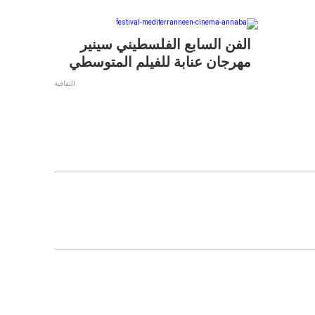
الفن السابع الفلسطيني سينير
مهرجان عنابة للفيلم المتوسطي
التقافية