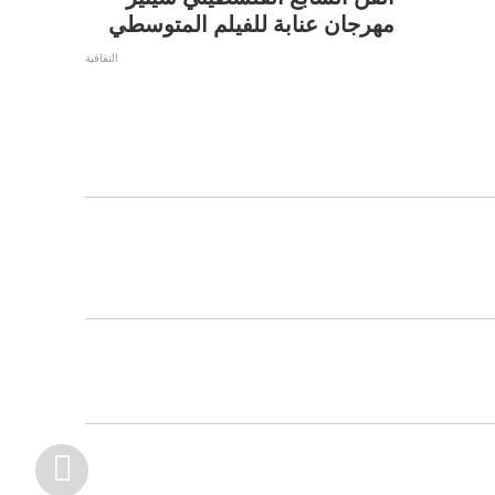
مهرجان عنابة للفيلم المتوسطي
التقافية