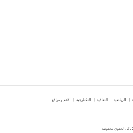
الرياضية
التقافية
التكنلوجية
أقلام و مواقع