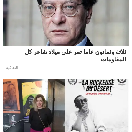
ثلاثة وثمانون عاما تمر على ميلاد شاعر كل
المقاومات
التقافية