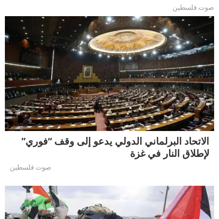
صوت فلسطين
الاتحاد البرلماني الدولي يدعو إلى وقف “فوري”
لإطلاق النار في غزة
صوت فلسطين