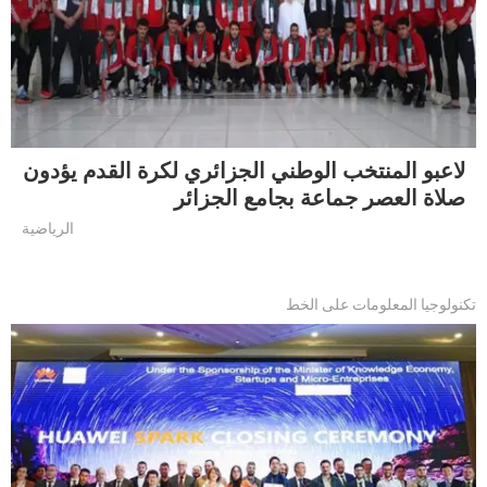
لاعبو المنتخب الوطني الجزائري لكرة القدم يؤدون
صلاة العصر جماعة بجامع الجزائر
الرياضية
تكنولوجيا المعلومات على الخط