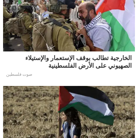
الخارجية تطالب بوقف الإستعمار والإستيلاء
الصهيوني على الأرض الفلسطينية
صوت فلسطين