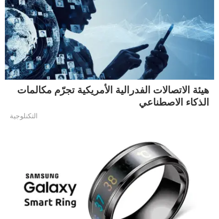
هيئة الاتصالات الفدرالية الأمريكية تجرّم مكالمات
الذكاء الاصطناعي
التكنلوجية