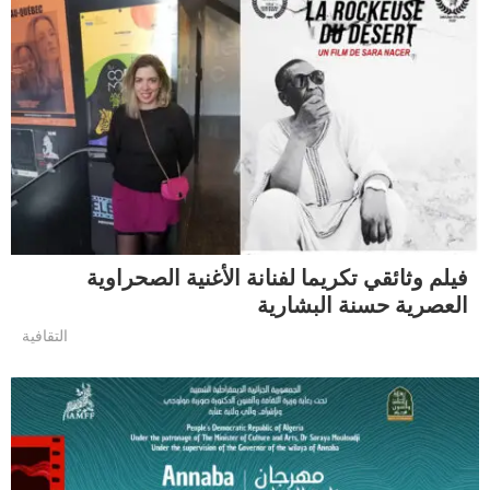
فيلم وثائقي تكريما لفنانة الأغنية الصحراوية
العصرية حسنة البشارية
التقافية