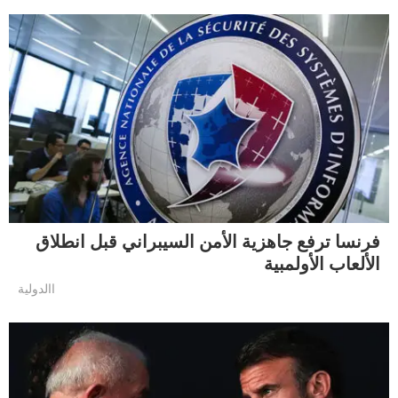
فرنسا ترفع جاهزية الأمن السيبراني قبل انطلاق
الألعاب الأولمبية
االدولية