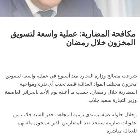
مكافحة المضاربة: عملية واسعة لتسويق
المخزون خلال رمضان
شرعت مصالح وزارة التجارة منذ أسبوع في عملية واسعة لتسويق
مخزون مختلف المواد الغذائية قصد تجنب أي ندرة ومواجهة
المضاربة خلال رمضان، حسب ما أعلنه يوم الأحد بالجزائر العاصمة
وزير التجارة سعيد جلاب.
وخلال حلوله ضيفا بمنتدى يومية المجاهد، حذر السيد جلاب من
عقوبات صارمة ستتخذ ضد المضاربين الذين ستحول ملفاتهم
للعدالة مباشرة.