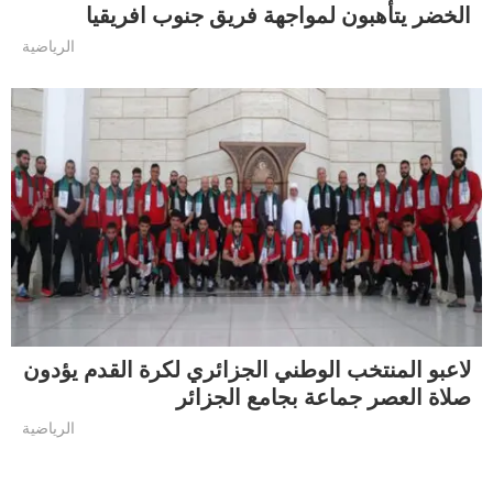
الخضر يتأهبون لمواجهة فريق جنوب افريقيا
الرياضية
لاعبو المنتخب الوطني الجزائري لكرة القدم يؤدون
صلاة العصر جماعة بجامع الجزائر
الرياضية