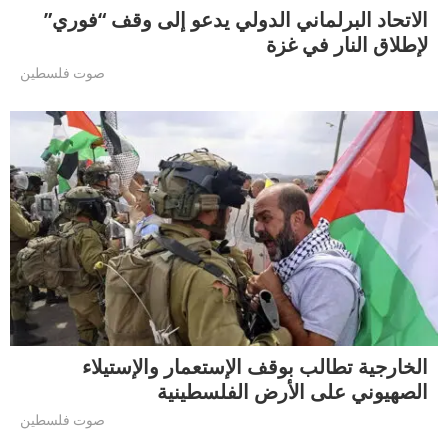
الاتحاد البرلماني الدولي يدعو إلى وقف “فوري”
لإطلاق النار في غزة
صوت فلسطين
الخارجية تطالب بوقف الإستعمار والإستيلاء
الصهيوني على الأرض الفلسطينية
صوت فلسطين