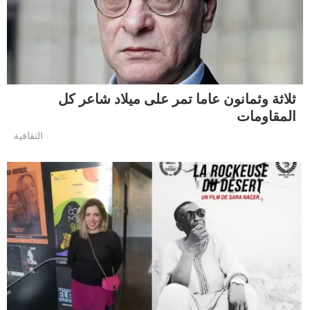
ثلاثة وثمانون عاما تمر على ميلاد شاعر كل
المقاومات
التقافية