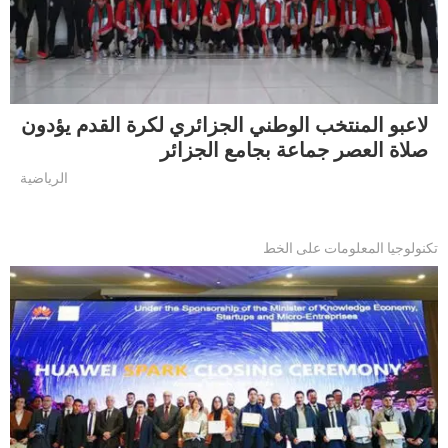
لاعبو المنتخب الوطني الجزائري لكرة القدم يؤدون
صلاة العصر جماعة بجامع الجزائر
الرياضية
تكنولوجيا المعلومات على الخط