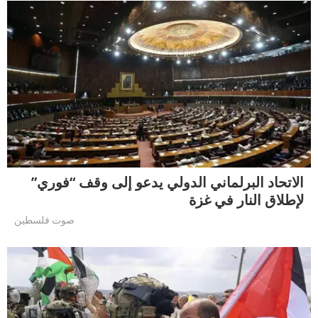
الاتحاد البرلماني الدولي يدعو إلى وقف “فوري”
لإطلاق النار في غزة
صوت فلسطين