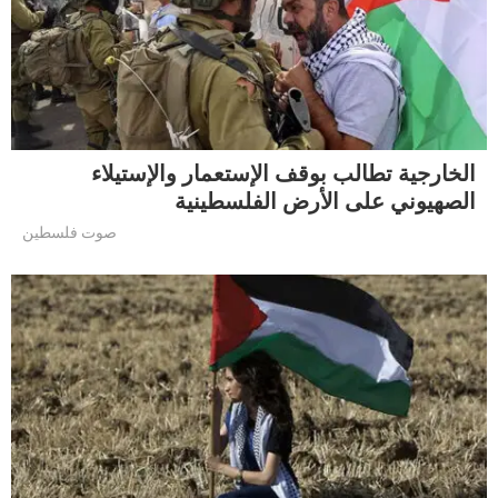
الخارجية تطالب بوقف الإستعمار والإستيلاء
الصهيوني على الأرض الفلسطينية
صوت فلسطين