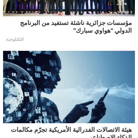
مؤسسات جزائرية ناشئة تستفيد من البرنامج
الدولي “هواوي سبارك”
التكنلوجية
هيئة الاتصالات الفدرالية الأمريكية تجرّم مكالمات
الذكاء الاصطناعي