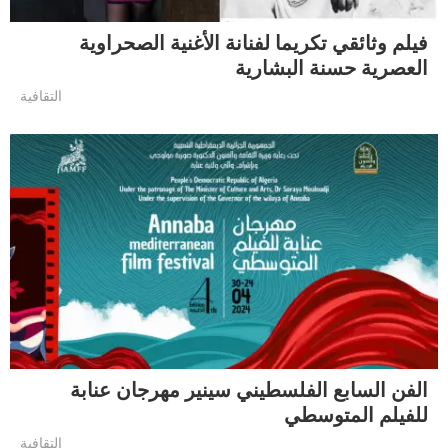
فيلم وثائقي تكريما لفنانة الأغنية الصحراوية
العصرية حسنة البشارية
التقافية
الفن السابع الفلسطيني سينير مهرجان عنابة
للفيلم المتوسطي
التقافية