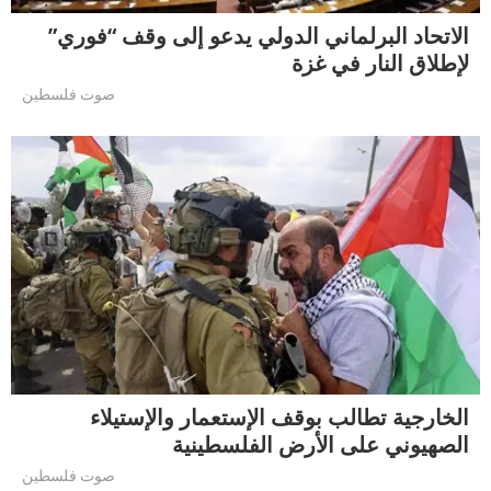
الاتحاد البرلماني الدولي يدعو إلى وقف “فوري”
لإطلاق النار في غزة
صوت فلسطين
الخارجية تطالب بوقف الإستعمار والإستيلاء
الصهيوني على الأرض الفلسطينية
صوت فلسطين