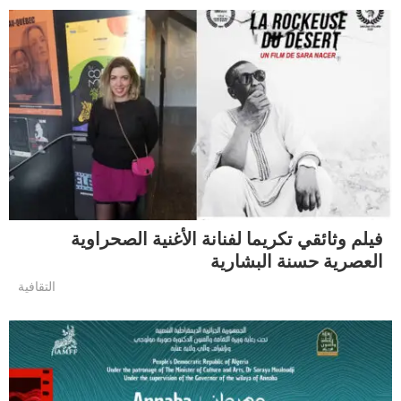
فيلم وثائقي تكريما لفنانة الأغنية الصحراوية
العصرية حسنة البشارية
التقافية