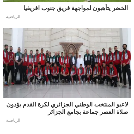
الخضر يتأهبون لمواجهة فريق جنوب افريقيا
الرياضية
لاعبو المنتخب الوطني الجزائري لكرة القدم يؤدون
صلاة العصر جماعة بجامع الجزائر
الرياضية