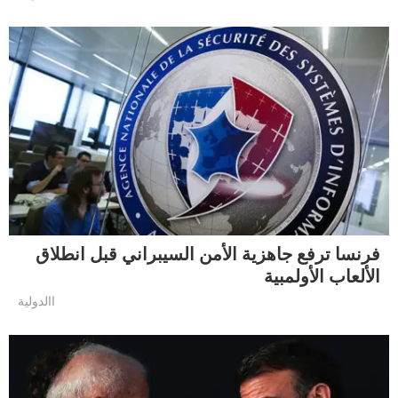
فرنسا ترفع جاهزية الأمن السيبراني قبل انطلاق
الألعاب الأولمبية
االدولية