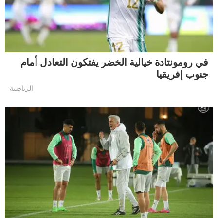
في رومونتادة خيالية الخضر يفتكون التعادل أمام
جنوب إفريقيا
الرياضية