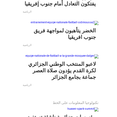
يفتكون التعادل أمام جنوب إفريقيا
الرياضية
الخضر يتأهبون لمواجهة فريق
جنوب افريقيا
الرياضية
لاعبو المنتخب الوطني الجزائري
لكرة القدم يؤدون صلاة العصر
جماعة بجامع الجزائر
الرياضية
تكنولوجيا المعلومات على الخط
مؤسسات جزائرية ناشئة تستفيد