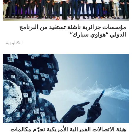
مؤسسات جزائرية ناشئة تستفيد من البرنامج
الدولي “هواوي سبارك”
التكنلوجية
هيئة الاتصالات الفدرالية الأمريكية تجرّم مكالمات