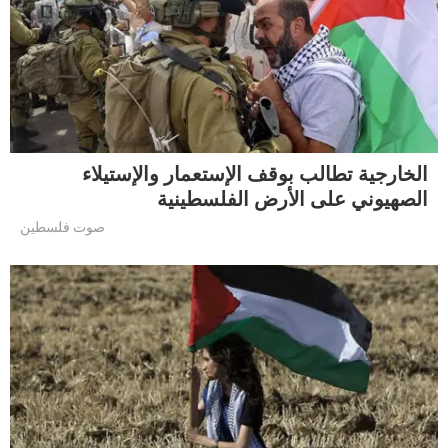
الخارجية تطالب بوقف الإستعمار والإستيلاء
الصهيوني على الأرض الفلسطينية
صوت فلسطين