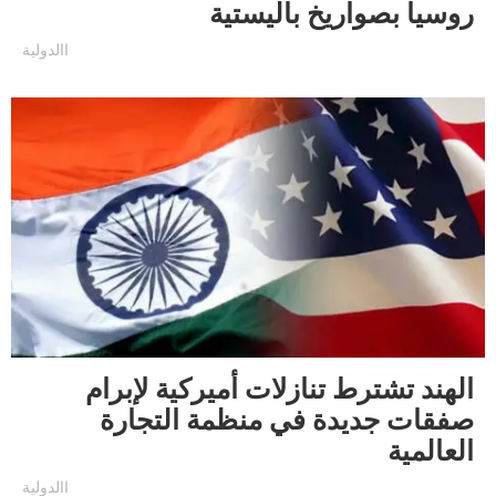
روسيا بصواريخ باليستية
االدولية
الهند تشترط تنازلات أميركية لإبرام
صفقات جديدة في منظمة التجارة
العالمية
االدولية