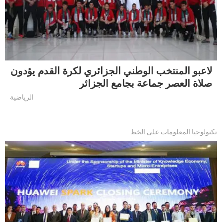
لاعبو المنتخب الوطني الجزائري لكرة القدم يؤدون
صلاة العصر جماعة بجامع الجزائر
الرياضية
تكنولوجيا المعلومات على الخط