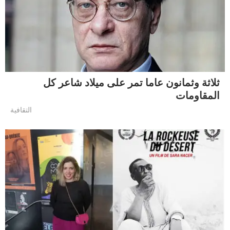
ثلاثة وثمانون عاما تمر على ميلاد شاعر كل
المقاومات
التقافية