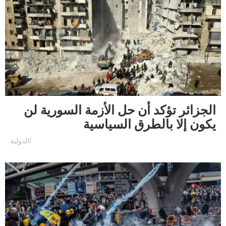
الجزائر تؤكد أن حل الأزمة السورية لن
يكون إلا بالطرق السياسية
االدولية