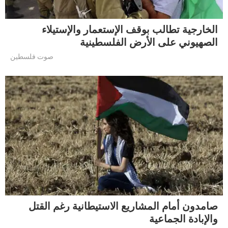
الخارجية تطالب بوقف الإستعمار والإستيلاء
الصهيوني على الأرض الفلسطينية
صوت فلسطين
صامدون أمام المشاريع الاستيطانية رغم القتل
والإبادة الجماعية