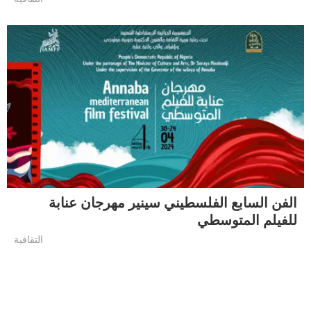
الفن السابع الفلسطيني سينير مهرجان عنابة
للفيلم المتوسطي
التقافية