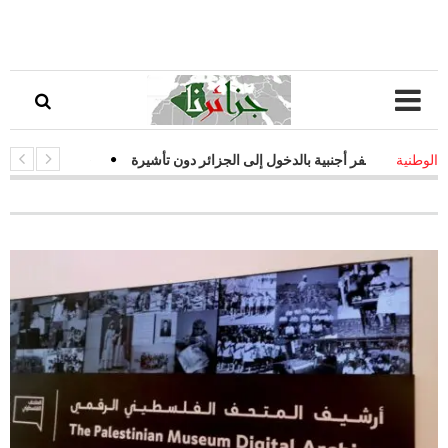
ر أجنبية بالدخول إلى الجزائر دون تأشيرة
-
قفزة نوعية في التحول الرقم
الوطنية
عالة لمواجهة التحديات السيبرانية