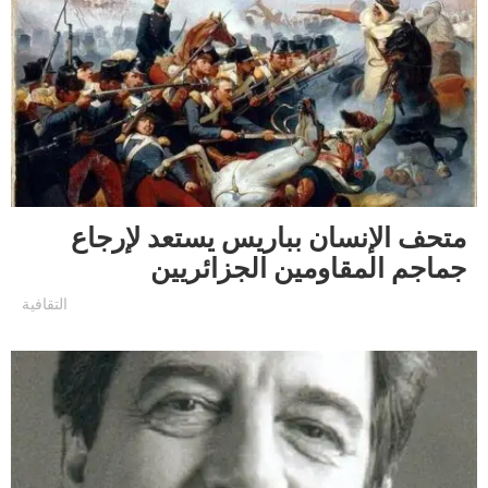
متحف الإنسان بباريس يستعد لإرجاع
جماجم المقاومين الجزائريين
التقافية