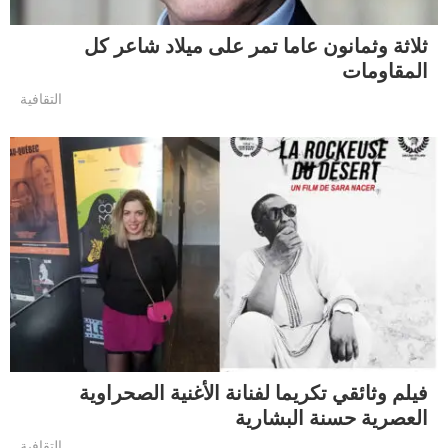
ثلاثة وثمانون عاما تمر على ميلاد شاعر كل
المقاومات
التقافية
فيلم وثائقي تكريما لفنانة الأغنية الصحراوية
العصرية حسنة البشارية
التقافية