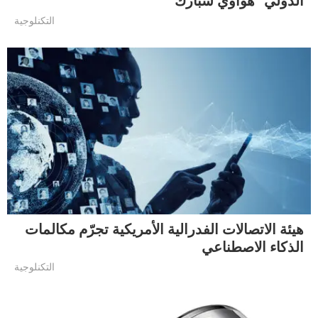
الدولي “هواوي سبارك”
التكنلوجية
هيئة الاتصالات الفدرالية الأمريكية تجرّم مكالمات
الذكاء الاصطناعي
التكنلوجية