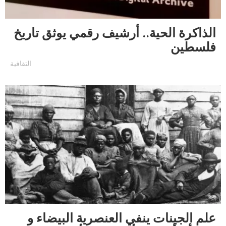
الذاكرة الحية.. أرشيف رقمي يوثق تاريخ
فلسطين
التقافية
علم الجينات ينفي العنصرية البيضاء و