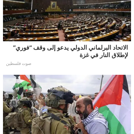
الاتحاد البرلماني الدولي يدعو إلى وقف “فوري”
لإطلاق النار في غزة
صوت فلسطين