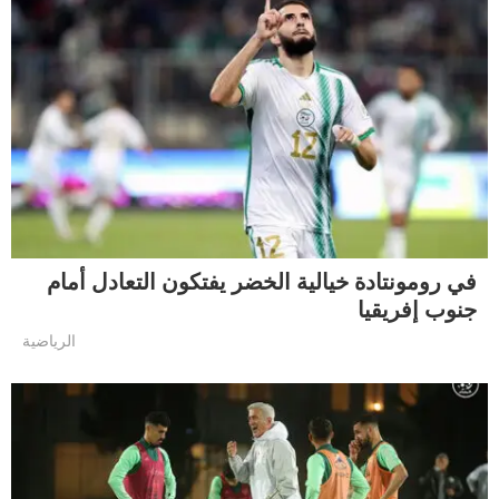
في رومونتادة خيالية الخضر يفتكون التعادل أمام
جنوب إفريقيا
الرياضية