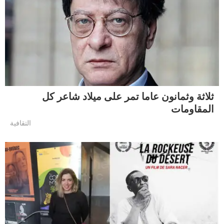
ثلاثة وثمانون عاما تمر على ميلاد شاعر كل
المقاومات
التقافية