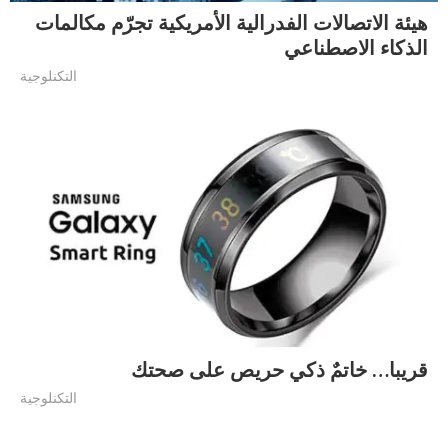
هيئة الاتصالات الفدرالية الأمريكية تجرّم مكالمات
الذكاء الاصطناعي
التكنلوجية
قريبا… خاتمٌ ذكي حريص على صحتك
التكنلوجية