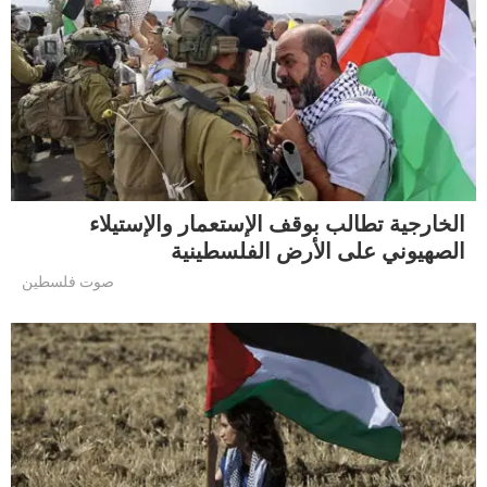
الخارجية تطالب بوقف الإستعمار والإستيلاء
الصهيوني على الأرض الفلسطينية
صوت فلسطين