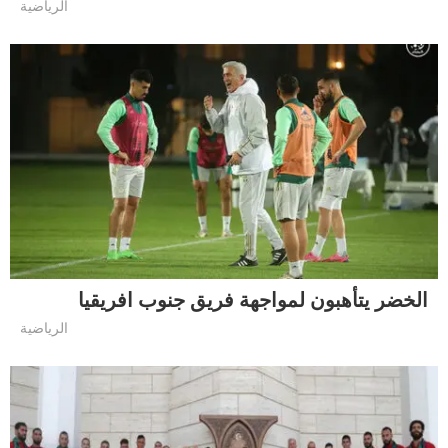
الرياضية
الخضر يتأهبون لمواجهة فريق جنوب افريقيا
الرياضية