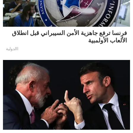
فرنسا ترفع جاهزية الأمن السيبراني قبل انطلاق
الألعاب الأولمبية
االدولية