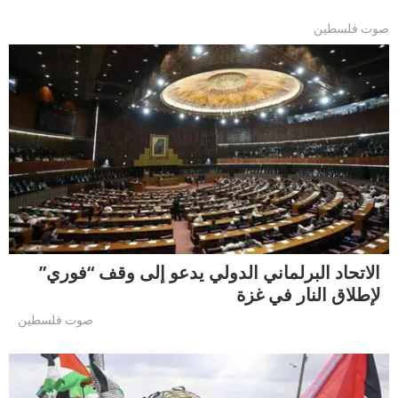
صوت فلسطين
الاتحاد البرلماني الدولي يدعو إلى وقف “فوري”
لإطلاق النار في غزة
صوت فلسطين