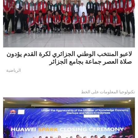
لاعبو المنتخب الوطني الجزائري لكرة القدم يؤدون
صلاة العصر جماعة بجامع الجزائر
الرياضية
تكنولوجيا المعلومات على الخط