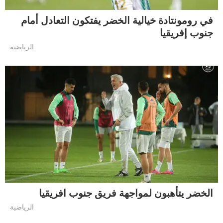
في رومونتادة خيالية الخضر يفتكون التعادل أمام
جنوب إفريقيا
الرياضية
الخضر يتأهبون لمواجهة فريق جنوب افريقيا
الرياضية