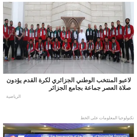
لاعبو المنتخب الوطني الجزائري لكرة القدم يؤدون
صلاة العصر جماعة بجامع الجزائر
الرياضية
تكنولوجيا المعلومات على الخط