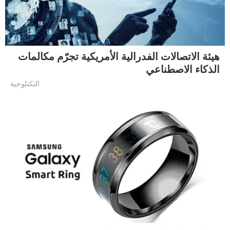
هيئة الاتصالات الفدرالية الأمريكية تجرّم مكالمات
الذكاء الاصطناعي
التكنلوجية