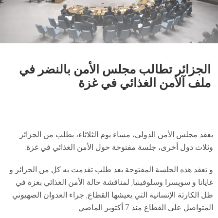
الجزائر تطالب مجلس الأمن بالنضر في
ملف آلأمن الغذائي في غزة
يعقد مجلس الأمن الدولي، مساء يوم الثلاثاء، بطلب من الجزائر
وثلاث دول أخرى، جلسة مفتوحة حول الأمن الغذائي في غزة.
و تعقد هذه الجلسة المفتوحة بعد طلب تقدمت به كل من الجزائر و
غايانا و سويسرا وسلوفينيا, لمناقشة حالة الأمن الغذائي بغزة في
ظل الكارثة الإنسانية التي يعيشها القطاع, جراء العدوان الصهيوني
المتواصل على القطاع منذ 7 أكتوبر الماضي.