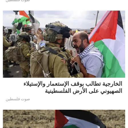
الخارجية تطالب بوقف الإستعمار والإستيلاء
الصهيوني على الأرض الفلسطينية
صوت فلسطين