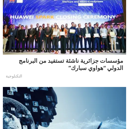
مؤسسات جزائرية ناشئة تستفيد من البرنامج
الدولي “هواوي سبارك”
التكنلوجية