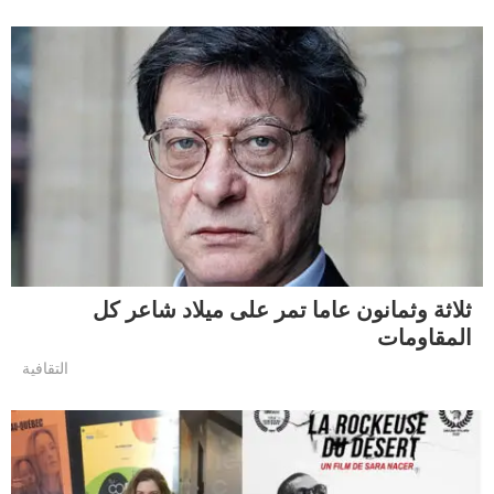
ثلاثة وثمانون عاما تمر على ميلاد شاعر كل
المقاومات
التقافية