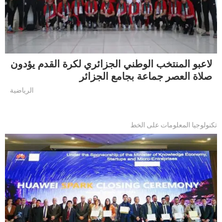
لاعبو المنتخب الوطني الجزائري لكرة القدم يؤدون
صلاة العصر جماعة بجامع الجزائر
الرياضية
تكنولوجيا المعلومات على الخط