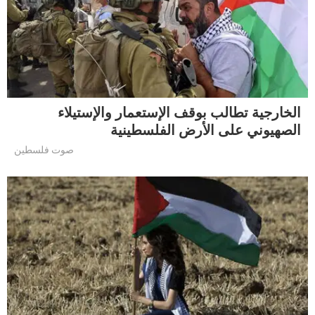
الخارجية تطالب بوقف الإستعمار والإستيلاء
الصهيوني على الأرض الفلسطينية
صوت فلسطين