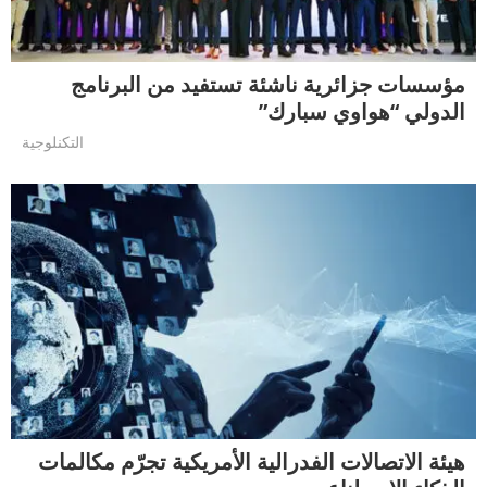
مؤسسات جزائرية ناشئة تستفيد من البرنامج
الدولي “هواوي سبارك”
التكنلوجية
هيئة الاتصالات الفدرالية الأمريكية تجرّم مكالمات