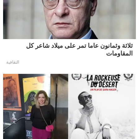
ثلاثة وثمانون عاما تمر على ميلاد شاعر كل
المقاومات
التقافية