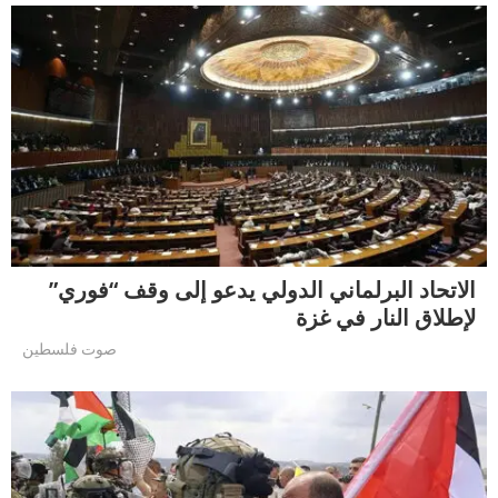
الاتحاد البرلماني الدولي يدعو إلى وقف “فوري”
لإطلاق النار في غزة
صوت فلسطين