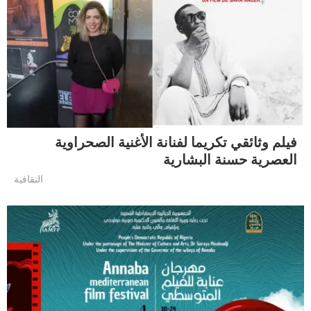
فيلم وثائقي تكريما لفنانة الأغنية الصحراوية
العصرية حسنة البشارية
التقافية