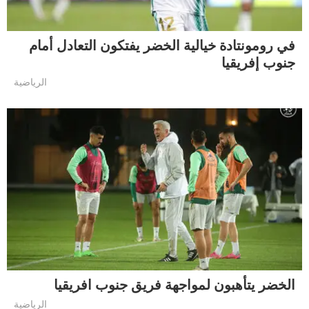
في رومونتادة خيالية الخضر يفتكون التعادل أمام
جنوب إفريقيا
الرياضية
الخضر يتأهبون لمواجهة فريق جنوب افريقيا
الرياضية