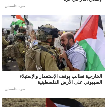
صوت فلسطين
الخارجية تطالب بوقف الإستعمار والإستيلاء
الصهيوني على الأرض الفلسطينية
صوت فلسطين