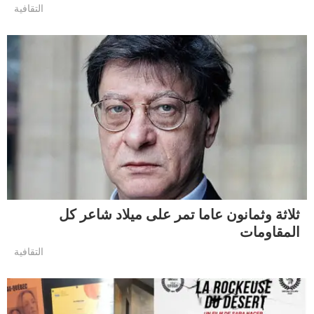
التقافية
ثلاثة وثمانون عاما تمر على ميلاد شاعر كل
المقاومات
التقافية