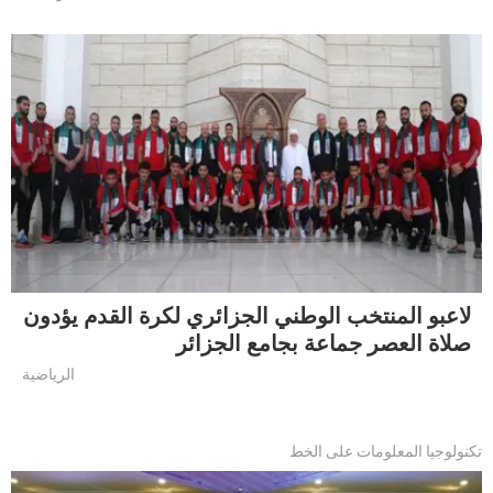
لاعبو المنتخب الوطني الجزائري لكرة القدم يؤدون
صلاة العصر جماعة بجامع الجزائر
الرياضية
تكنولوجيا المعلومات على الخط