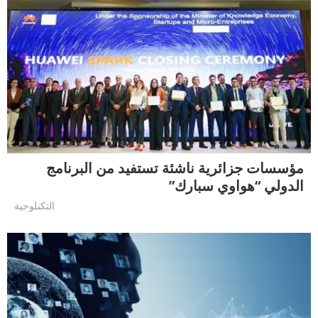
مؤسسات جزائرية ناشئة تستفيد من البرنامج
الدولي “هواوي سبارك”
التكنلوجية