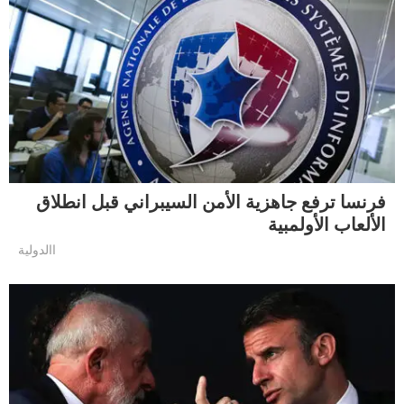
فرنسا ترفع جاهزية الأمن السيبراني قبل انطلاق
الألعاب الأولمبية
االدولية