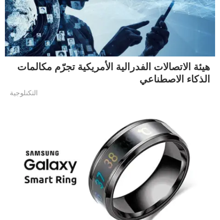
هيئة الاتصالات الفدرالية الأمريكية تجرّم مكالمات
الذكاء الاصطناعي
التكنلوجية