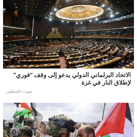
الاتحاد البرلماني الدولي يدعو إلى وقف “فوري”
لإطلاق النار في غزة
صوت فلسطين