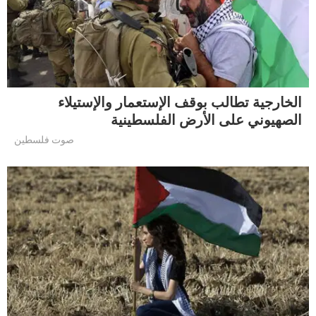
الخارجية تطالب بوقف الإستعمار والإستيلاء
الصهيوني على الأرض الفلسطينية
صوت فلسطين