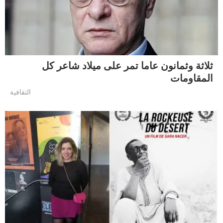
ثلاثة وثمانون عاما تمر على ميلاد شاعر كل
المقاومات
التقافية