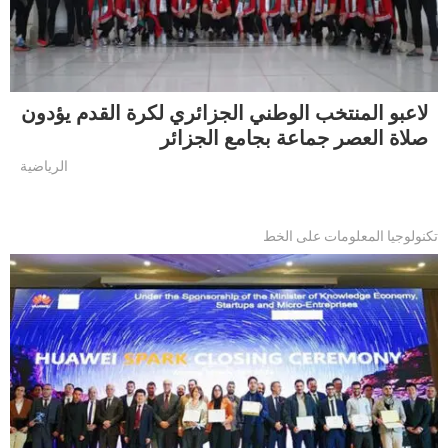
لاعبو المنتخب الوطني الجزائري لكرة القدم يؤدون
صلاة العصر جماعة بجامع الجزائر
الرياضية
تكنولوجيا المعلومات على الخط