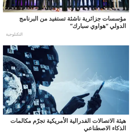
مؤسسات جزائرية ناشئة تستفيد من البرنامج
الدولي “هواوي سبارك”
التكنلوجية
هيئة الاتصالات الفدرالية الأمريكية تجرّم مكالمات
الذكاء الاصطناعي