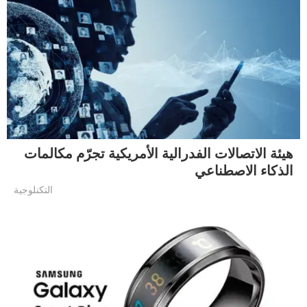
هيئة الاتصالات الفدرالية الأمريكية تجرّم مكالمات
الذكاء الاصطناعي
التكنلوجية