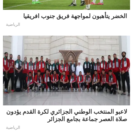
الخضر يتأهبون لمواجهة فريق جنوب افريقيا
الرياضية
لاعبو المنتخب الوطني الجزائري لكرة القدم يؤدون
صلاة العصر جماعة بجامع الجزائر
الرياضية