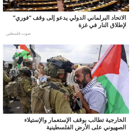
الاتحاد البرلماني الدولي يدعو إلى وقف “فوري”
لإطلاق النار في غزة
صوت فلسطين
الخارجية تطالب بوقف الإستعمار والإستيلاء
الصهيوني على الأرض الفلسطينية