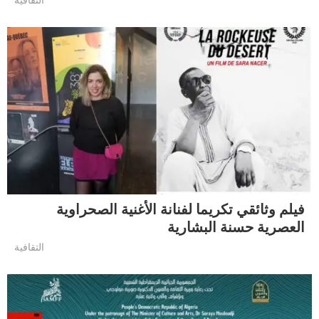
فيلم وثائقي تكريما لفنانة الأغنية الصحراوية
العصرية حسنة البشارية
التقافية