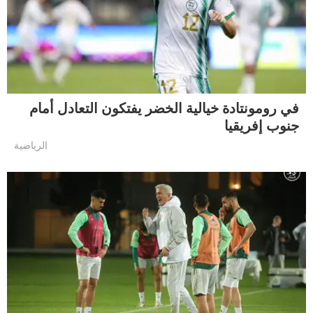
في رومونتادة خيالية الخضر يفتكون التعادل أمام
جنوب إفريقيا
الرياضية